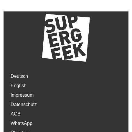
Deutsch
English
Impressum
Datenschutz
AGB
WhatsApp