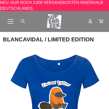
NEU: NUR NOCH 3,90€ VERSANDKOSTEN INNERHALB
DEUTSCHLANDS.
BLANCAVIDAL
/ LIMITED EDITION