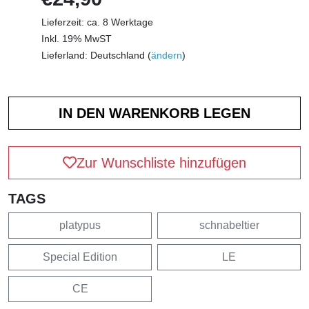
Lieferzeit: ca. 8 Werktage
Inkl. 19% MwST
Lieferland: Deutschland (
ändern
)
Zur Wunschliste hinzufügen
TAGS
platypus
schnabeltier
Special Edition
LE
CE