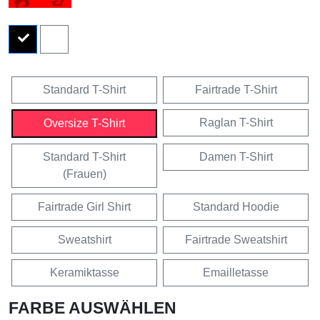
Standard T-Shirt
Fairtrade T-Shirt
Raglan T-Shirt
Oversize T-Shirt
Standard T-Shirt
Damen T-Shirt
(Frauen)
Fairtrade Girl Shirt
Standard Hoodie
Sweatshirt
Fairtrade Sweatshirt
Keramiktasse
Emailletasse
FARBE AUSWÄHLEN