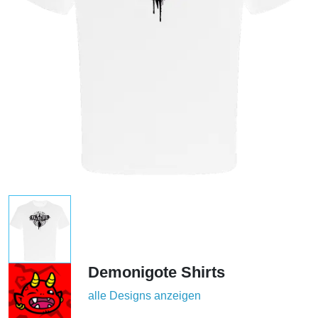
Demonigote Shirts
alle Designs anzeigen