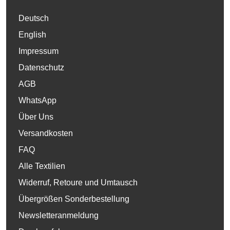
Deutsch
English
Impressum
Datenschutz
AGB
WhatsApp
Über Uns
Versandkosten
FAQ
Alle Textilien
Widerruf, Retoure und Umtausch
Übergrößen Sonderbestellung
Newsletteranmeldung