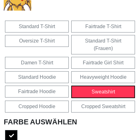
Standard T-Shirt
Fairtrade T-Shirt
Oversize T-Shirt
Standard T-Shirt
(Frauen)
Damen T-Shirt
Fairtrade Girl Shirt
Standard Hoodie
Heavyweight Hoodie
Fairtrade Hoodie
Sweatshirt
Cropped Hoodie
Cropped Sweatshirt
FARBE AUSWÄHLEN