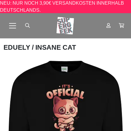
NEU: NUR NOCH 3,90€ VERSANDKOSTEN INNERHALB
DEUTSCHLANDS.
EDUELY
/ INSANE CAT