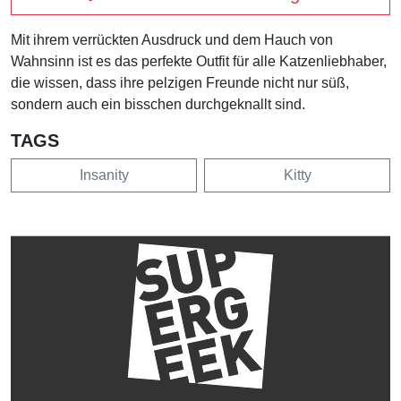
Mit ihrem verrückten Ausdruck und dem Hauch von
Wahnsinn ist es das perfekte Outfit für alle Katzenliebhaber,
die wissen, dass ihre pelzigen Freunde nicht nur süß,
sondern auch ein bisschen durchgeknallt sind.
TAGS
Insanity
Kitty