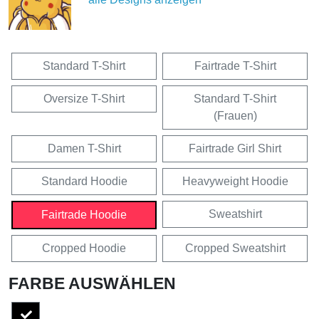
Standard T-Shirt
Fairtrade T-Shirt
Oversize T-Shirt
Standard T-Shirt
(Frauen)
Damen T-Shirt
Fairtrade Girl Shirt
Standard Hoodie
Heavyweight Hoodie
Sweatshirt
Fairtrade Hoodie
Cropped Hoodie
Cropped Sweatshirt
FARBE AUSWÄHLEN