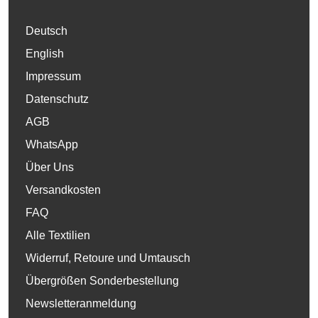
Deutsch
English
Impressum
Datenschutz
AGB
WhatsApp
Über Uns
Versandkosten
FAQ
Alle Textilien
Widerruf, Retoure und Umtausch
Übergrößen Sonderbestellung
Newsletteranmeldung