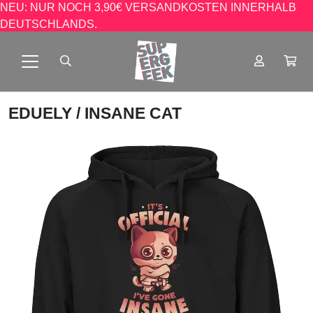
NEU: NUR NOCH 3,90€ VERSANDKOSTEN INNERHALB
DEUTSCHLANDS.
EDUELY
/ INSANE CAT