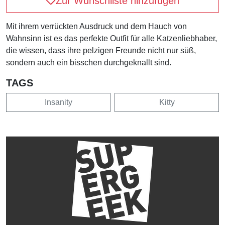
Zur Wunschliste hinzufügen
Mit ihrem verrückten Ausdruck und dem Hauch von
Wahnsinn ist es das perfekte Outfit für alle Katzenliebhaber,
die wissen, dass ihre pelzigen Freunde nicht nur süß,
sondern auch ein bisschen durchgeknallt sind.
TAGS
Insanity
Kitty