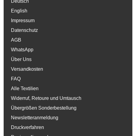
Deutsch
English
Impressum
Datenschutz
AGB
WhatsApp
Über Uns
Versandkosten
FAQ
Alle Textilien
Widerruf, Retoure und Umtausch
Übergrößen Sonderbestellung
Newsletteranmeldung
Druckverfahren