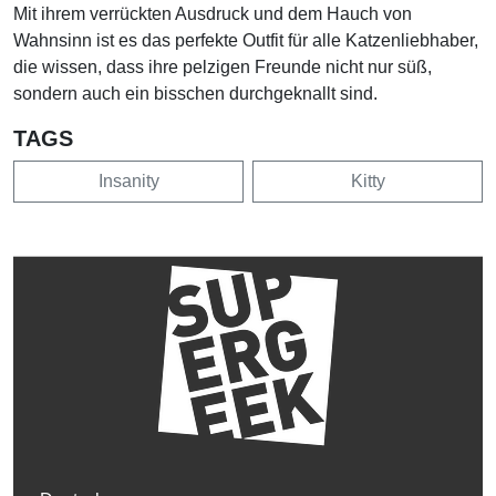
Mit ihrem verrückten Ausdruck und dem Hauch von
Wahnsinn ist es das perfekte Outfit für alle Katzenliebhaber,
die wissen, dass ihre pelzigen Freunde nicht nur süß,
sondern auch ein bisschen durchgeknallt sind.
TAGS
Insanity
Kitty