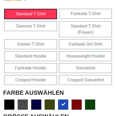
Fairtrade T-Shirt
Standard T-Shirt
Oversize T-Shirt
Standard T-Shirt
(Frauen)
Damen T-Shirt
Fairtrade Girl Shirt
Standard Hoodie
Heavyweight Hoodie
Fairtrade Hoodie
Sweatshirt
Cropped Hoodie
Cropped Sweatshirt
FARBE AUSWÄHLEN