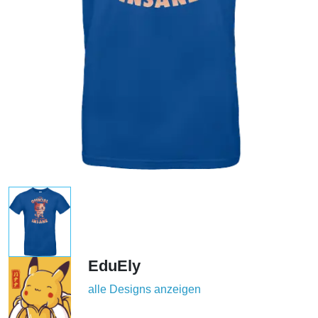
EduEly
alle Designs anzeigen