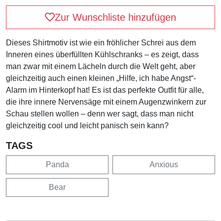
Zur Wunschliste hinzufügen
Dieses Shirtmotiv ist wie ein fröhlicher Schrei aus dem
Inneren eines überfüllten Kühlschranks – es zeigt, dass
man zwar mit einem Lächeln durch die Welt geht, aber
gleichzeitig auch einen kleinen „Hilfe, ich habe Angst“-
Alarm im Hinterkopf hat! Es ist das perfekte Outfit für alle,
die ihre innere Nervensäge mit einem Augenzwinkern zur
Schau stellen wollen – denn wer sagt, dass man nicht
gleichzeitig cool und leicht panisch sein kann?
TAGS
Panda
Anxious
Bear