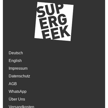
Deutsch
English
Impressum
Datenschutz
AGB
WhatsApp
Über Uns
Versandkosten