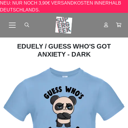
NEU: NUR NOCH 3,90€ VERSANDKOSTEN INNERHALB
DEUTSCHLANDS.
EDUELY
/ GUESS WHO'S GOT
ANXIETY - DARK