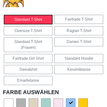
Fairtrade T-Shirt
Standard T-Shirt
Oversize T-Shirt
Raglan T-Shirt
Standard T-Shirt
Damen T-Shirt
(Frauen)
Fairtrade Girl Shirt
Standard Hoodie
Sweatshirt
Keramiktasse
Emailletasse
FARBE AUSWÄHLEN