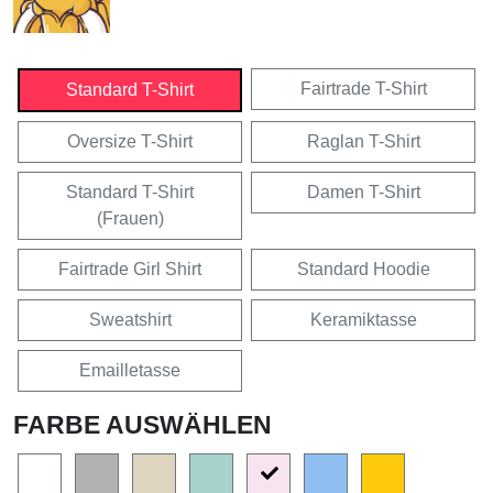
Fairtrade T-Shirt
Standard T-Shirt
Oversize T-Shirt
Raglan T-Shirt
Standard T-Shirt
Damen T-Shirt
(Frauen)
Fairtrade Girl Shirt
Standard Hoodie
Sweatshirt
Keramiktasse
Emailletasse
FARBE AUSWÄHLEN