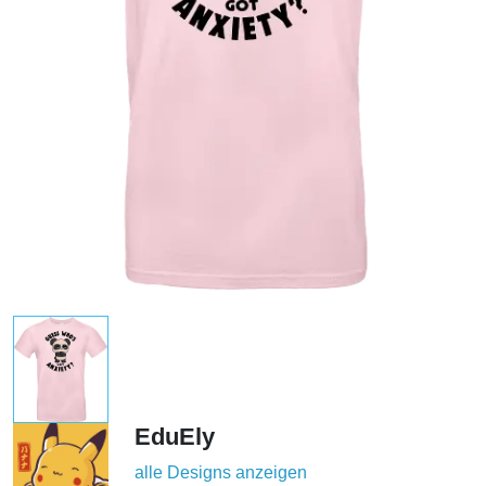
EduEly
alle Designs anzeigen