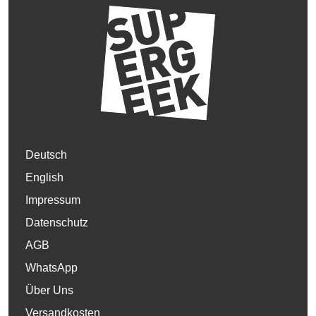
Deutsch
English
Impressum
Datenschutz
AGB
WhatsApp
Über Uns
Versandkosten