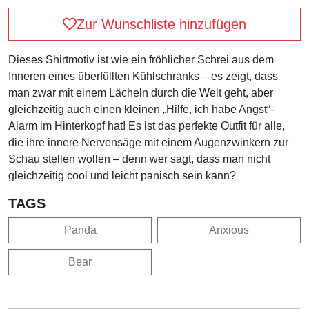
Zur Wunschliste hinzufügen
Dieses Shirtmotiv ist wie ein fröhlicher Schrei aus dem
Inneren eines überfüllten Kühlschranks – es zeigt, dass
man zwar mit einem Lächeln durch die Welt geht, aber
gleichzeitig auch einen kleinen „Hilfe, ich habe Angst“-
Alarm im Hinterkopf hat! Es ist das perfekte Outfit für alle,
die ihre innere Nervensäge mit einem Augenzwinkern zur
Schau stellen wollen – denn wer sagt, dass man nicht
gleichzeitig cool und leicht panisch sein kann?
TAGS
Panda
Anxious
Bear