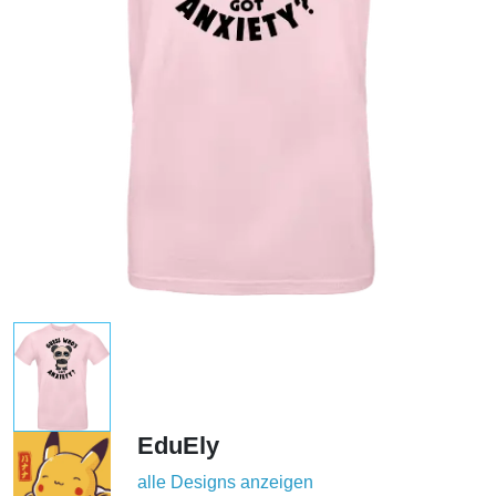
EduEly
alle Designs anzeigen