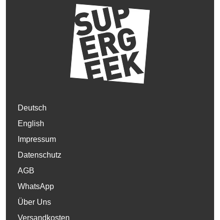
Deutsch
English
Impressum
Datenschutz
AGB
WhatsApp
Über Uns
Versandkosten