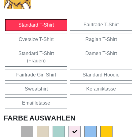
Fairtrade T-Shirt
Standard T-Shirt
Oversize T-Shirt
Raglan T-Shirt
Standard T-Shirt
Damen T-Shirt
(Frauen)
Fairtrade Girl Shirt
Standard Hoodie
Sweatshirt
Keramiktasse
Emailletasse
FARBE AUSWÄHLEN