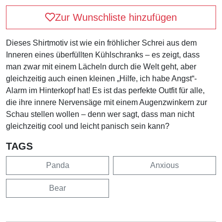
Zur Wunschliste hinzufügen
Dieses Shirtmotiv ist wie ein fröhlicher Schrei aus dem
Inneren eines überfüllten Kühlschranks – es zeigt, dass
man zwar mit einem Lächeln durch die Welt geht, aber
gleichzeitig auch einen kleinen „Hilfe, ich habe Angst“-
Alarm im Hinterkopf hat! Es ist das perfekte Outfit für alle,
die ihre innere Nervensäge mit einem Augenzwinkern zur
Schau stellen wollen – denn wer sagt, dass man nicht
gleichzeitig cool und leicht panisch sein kann?
TAGS
Panda
Anxious
Bear