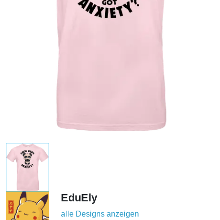
EduEly
alle Designs anzeigen