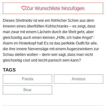
Zur Wunschliste hinzufügen
Dieses Shirtmotiv ist wie ein fröhlicher Schrei aus dem
Inneren eines überfüllten Kühlschranks – es zeigt, dass
man zwar mit einem Lächeln durch die Welt geht, aber
gleichzeitig auch einen kleinen „Hilfe, ich habe Angst“-
Alarm im Hinterkopf hat! Es ist das perfekte Outfit für alle,
die ihre innere Nervensäge mit einem Augenzwinkern zur
Schau stellen wollen – denn wer sagt, dass man nicht
gleichzeitig cool und leicht panisch sein kann?
TAGS
Panda
Anxious
Bear