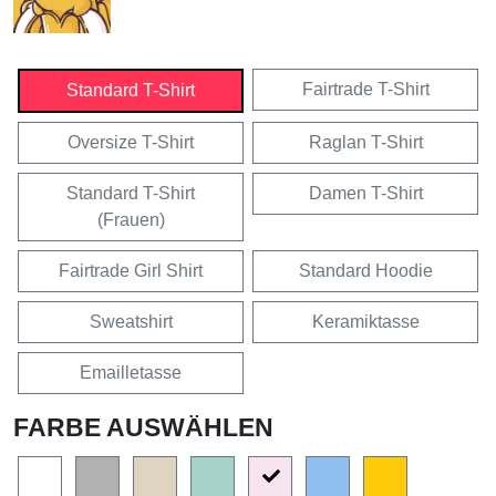
Fairtrade T-Shirt
Standard T-Shirt
Oversize T-Shirt
Raglan T-Shirt
Standard T-Shirt
Damen T-Shirt
(Frauen)
Fairtrade Girl Shirt
Standard Hoodie
Sweatshirt
Keramiktasse
Emailletasse
FARBE AUSWÄHLEN