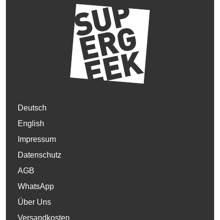
Deutsch
English
Impressum
Datenschutz
AGB
WhatsApp
Über Uns
Versandkosten