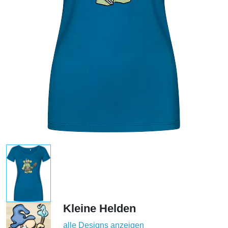
Kleine Helden
alle Designs anzeigen