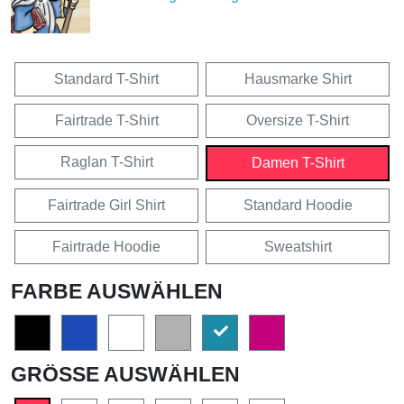
Standard T-Shirt
Hausmarke Shirt
Fairtrade T-Shirt
Oversize T-Shirt
Raglan T-Shirt
Damen T-Shirt
Fairtrade Girl Shirt
Standard Hoodie
Fairtrade Hoodie
Sweatshirt
FARBE AUSWÄHLEN
GRÖSSE AUSWÄHLEN