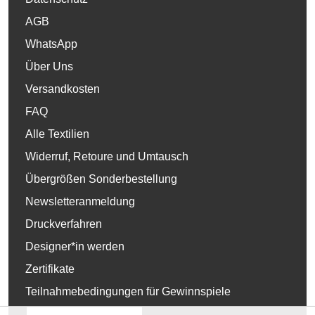
AGB
WhatsApp
Über Uns
Versandkosten
FAQ
Alle Textilien
Widerruf, Retoure und Umtausch
Übergrößen Sonderbestellung
Newsletteranmeldung
Druckverfahren
Designer*in werden
Zertifikate
Teilnahmebedingungen für Gewinnspiele