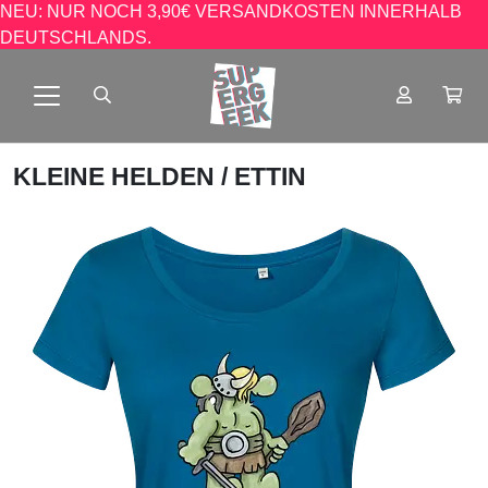
NEU: NUR NOCH 3,90€ VERSANDKOSTEN INNERHALB
DEUTSCHLANDS.
KLEINE HELDEN
/ ETTIN