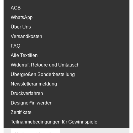
AGB
WhatsApp
Über Uns
Versandkosten
FAQ
Alle Textilien
Widerruf, Retoure und Umtausch
Übergrößen Sonderbestellung
Newsletteranmeldung
Druckverfahren
Designer*in werden
Zertifikate
Teilnahmebedingungen für Gewinnspiele