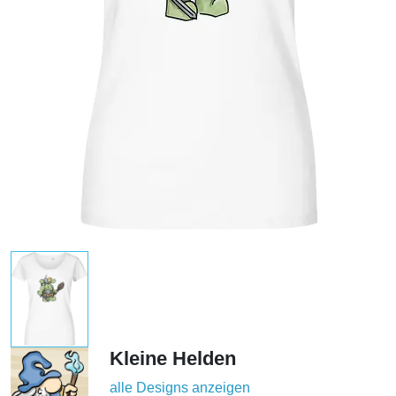
Kleine Helden
alle Designs anzeigen