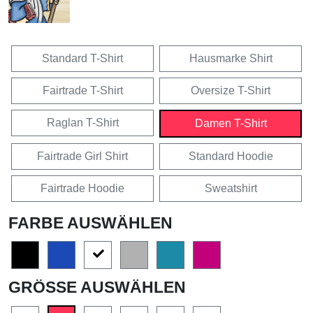
Standard T-Shirt
Hausmarke Shirt
Fairtrade T-Shirt
Oversize T-Shirt
Raglan T-Shirt
Damen T-Shirt
Fairtrade Girl Shirt
Standard Hoodie
Fairtrade Hoodie
Sweatshirt
FARBE AUSWÄHLEN
GRÖSSE AUSWÄHLEN