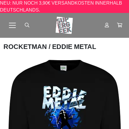
NEU: NUR NOCH 3,90€ VERSANDKOSTEN INNERHALB
DEUTSCHLANDS.
ROCKETMAN
/ EDDIE METAL