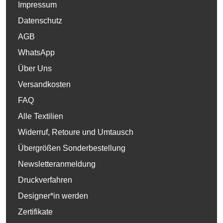
Impressum
Datenschutz
AGB
WhatsApp
Über Uns
Versandkosten
FAQ
Alle Textilien
Widerruf, Retoure und Umtausch
Übergrößen Sonderbestellung
Newsletteranmeldung
Druckverfahren
Designer*in werden
Zertifikate