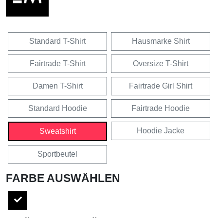
Standard T-Shirt
Hausmarke Shirt
Fairtrade T-Shirt
Oversize T-Shirt
Damen T-Shirt
Fairtrade Girl Shirt
Standard Hoodie
Fairtrade Hoodie
Hoodie Jacke
Sweatshirt
Sportbeutel
FARBE AUSWÄHLEN