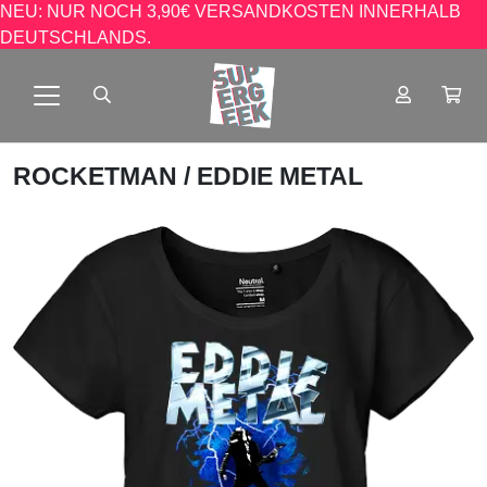
NEU: NUR NOCH 3,90€ VERSANDKOSTEN INNERHALB
DEUTSCHLANDS.
ROCKETMAN
/ EDDIE METAL