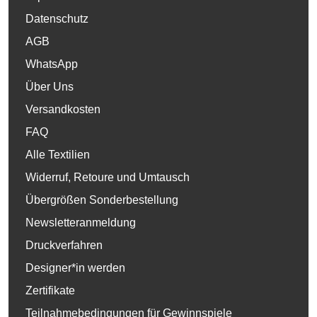
Datenschutz
AGB
WhatsApp
Über Uns
Versandkosten
FAQ
Alle Textilien
Widerruf, Retoure und Umtausch
Übergrößen Sonderbestellung
Newsletteranmeldung
Druckverfahren
Designer*in werden
Zertifikate
Teilnahmebedingungen für Gewinnspiele