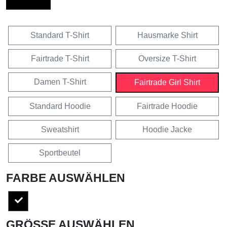
Standard T-Shirt
Hausmarke Shirt
Fairtrade T-Shirt
Oversize T-Shirt
Damen T-Shirt
Fairtrade Girl Shirt
Standard Hoodie
Fairtrade Hoodie
Sweatshirt
Hoodie Jacke
Sportbeutel
FARBE AUSWÄHLEN
GRÖSSE AUSWÄHLEN