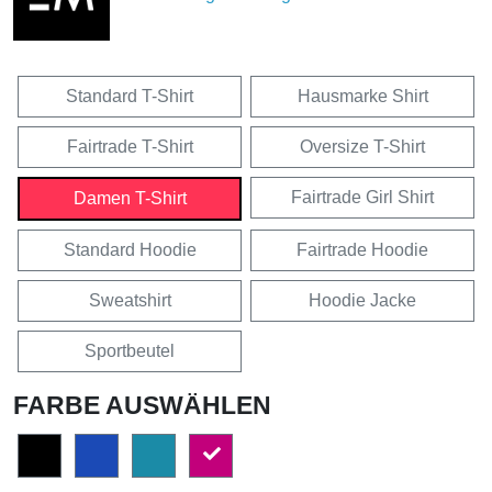
Standard T-Shirt
Hausmarke Shirt
Fairtrade T-Shirt
Oversize T-Shirt
Fairtrade Girl Shirt
Damen T-Shirt
Standard Hoodie
Fairtrade Hoodie
Sweatshirt
Hoodie Jacke
Sportbeutel
FARBE AUSWÄHLEN