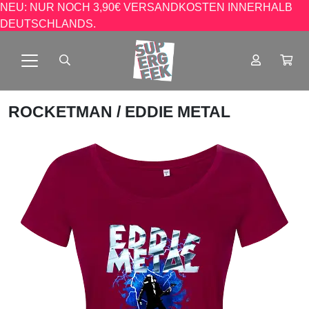
NEU: NUR NOCH 3,90€ VERSANDKOSTEN INNERHALB
DEUTSCHLANDS.
ROCKETMAN
/ EDDIE METAL