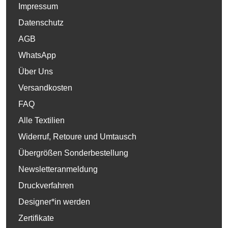
Impressum
Datenschutz
AGB
WhatsApp
Über Uns
Versandkosten
FAQ
Alle Textilien
Widerruf, Retoure und Umtausch
Übergrößen Sonderbestellung
Newsletteranmeldung
Druckverfahren
Designer*in werden
Zertifikate