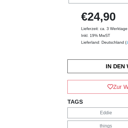
€24,90
Lieferzeit: ca. 3 Werktage
Inkl. 19% MwST
Lieferland: Deutschland (
Zur W
TAGS
Eddie
things