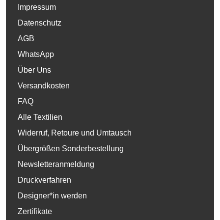
Impressum
Datenschutz
AGB
WhatsApp
Über Uns
Versandkosten
FAQ
Alle Textilien
Widerruf, Retoure und Umtausch
Übergrößen Sonderbestellung
Newsletteranmeldung
Druckverfahren
Designer*in werden
Zertifikate