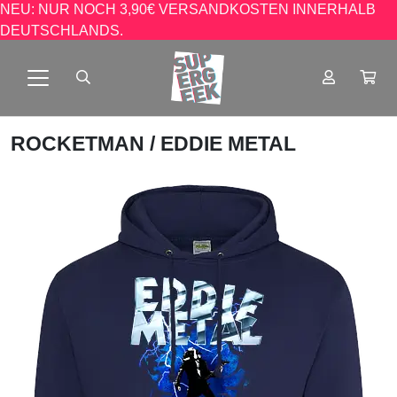
NEU: NUR NOCH 3,90€ VERSANDKOSTEN INNERHALB
DEUTSCHLANDS.
ROCKETMAN
/ EDDIE METAL