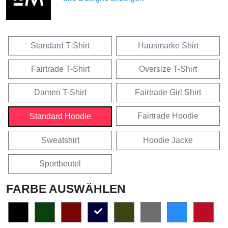
Standard T-Shirt
Hausmarke Shirt
Fairtrade T-Shirt
Oversize T-Shirt
Damen T-Shirt
Fairtrade Girl Shirt
Fairtrade Hoodie
Standard Hoodie
Sweatshirt
Hoodie Jacke
Sportbeutel
FARBE AUSWÄHLEN