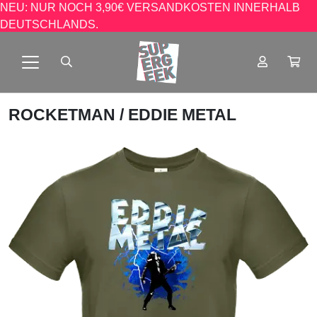
NEU: NUR NOCH 3,90€ VERSANDKOSTEN INNERHALB
DEUTSCHLANDS.
ROCKETMAN
/ EDDIE METAL