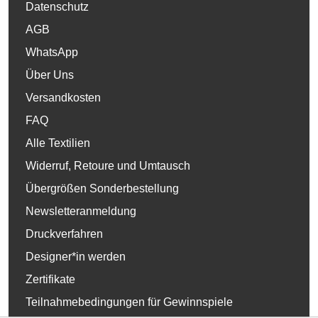
Datenschutz
AGB
WhatsApp
Über Uns
Versandkosten
FAQ
Alle Textilien
Widerruf, Retoure und Umtausch
Übergrößen Sonderbestellung
Newsletteranmeldung
Druckverfahren
Designer*in werden
Zertifikate
Teilnahmebedingungen für Gewinnspiele