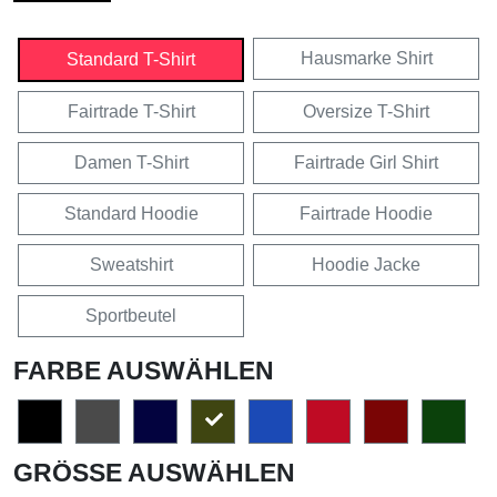
Hausmarke Shirt
Standard T-Shirt
Fairtrade T-Shirt
Oversize T-Shirt
Damen T-Shirt
Fairtrade Girl Shirt
Standard Hoodie
Fairtrade Hoodie
Sweatshirt
Hoodie Jacke
Sportbeutel
FARBE AUSWÄHLEN
GRÖSSE AUSWÄHLEN