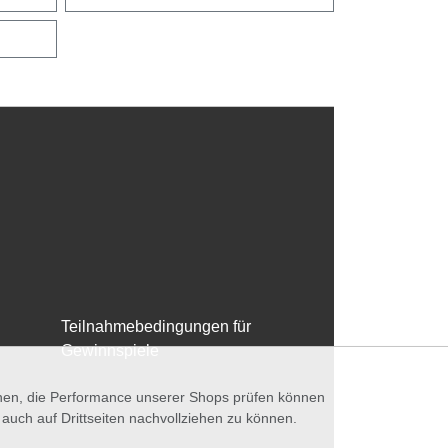
Teilnahmebedingungen für
Gewinnspiele
nnen, die Performance unserer Shops prüfen können
ch auf Drittseiten nachvollziehen zu können.