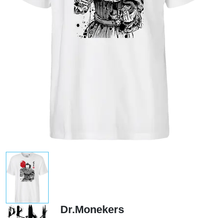
Dr.Monekers