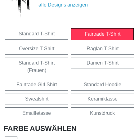
alle Designs anzeigen
Standard T-Shirt
Fairtrade T-Shirt
Oversize T-Shirt
Raglan T-Shirt
Standard T-Shirt
Damen T-Shirt
(Frauen)
Fairtrade Girl Shirt
Standard Hoodie
Sweatshirt
Keramiktasse
Emailletasse
Kunstdruck
FARBE AUSWÄHLEN