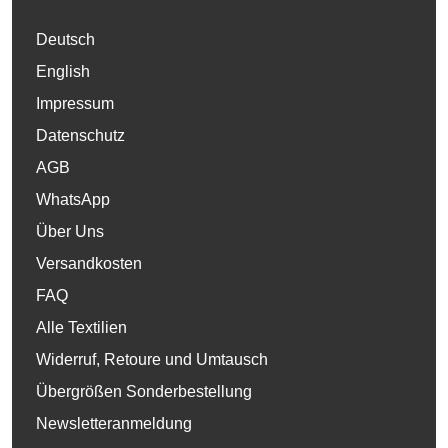
Deutsch
English
Impressum
Datenschutz
AGB
WhatsApp
Über Uns
Versandkosten
FAQ
Alle Textilien
Widerruf, Retoure und Umtausch
Übergrößen Sonderbestellung
Newsletteranmeldung