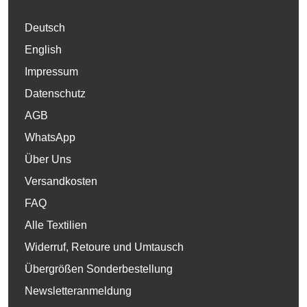
Deutsch
English
Impressum
Datenschutz
AGB
WhatsApp
Über Uns
Versandkosten
FAQ
Alle Textilien
Widerruf, Retoure und Umtausch
Übergrößen Sonderbestellung
Newsletteranmeldung