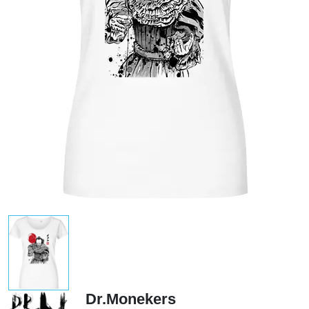
Dr.Monekers