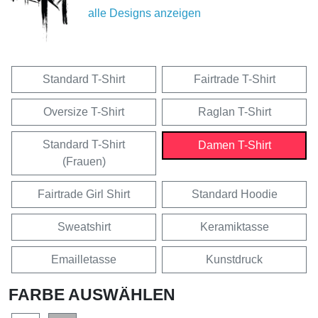
alle Designs anzeigen
Standard T-Shirt
Fairtrade T-Shirt
Oversize T-Shirt
Raglan T-Shirt
Standard T-Shirt
Damen T-Shirt
(Frauen)
Fairtrade Girl Shirt
Standard Hoodie
Sweatshirt
Keramiktasse
Emailletasse
Kunstdruck
FARBE AUSWÄHLEN