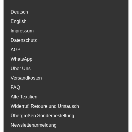
Deutsch
English
Impressum
Datenschutz
AGB
WhatsApp
Über Uns
Versandkosten
FAQ
Alle Textilien
Widerruf, Retoure und Umtausch
Übergrößen Sonderbestellung
Newsletteranmeldung