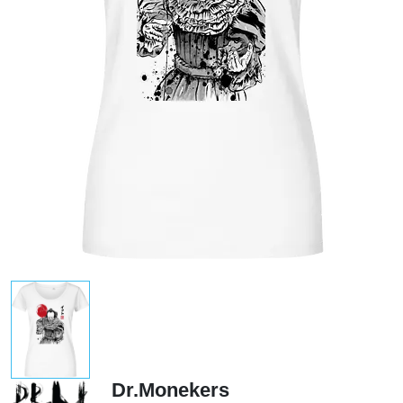
Dr.Monekers