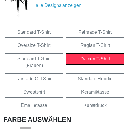
alle Designs anzeigen
Standard T-Shirt
Fairtrade T-Shirt
Oversize T-Shirt
Raglan T-Shirt
Standard T-Shirt
Damen T-Shirt
(Frauen)
Fairtrade Girl Shirt
Standard Hoodie
Sweatshirt
Keramiktasse
Emailletasse
Kunstdruck
FARBE AUSWÄHLEN