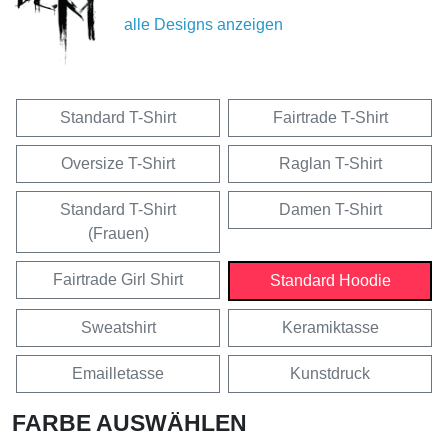
alle Designs anzeigen
Standard T-Shirt
Fairtrade T-Shirt
Oversize T-Shirt
Raglan T-Shirt
Standard T-Shirt
Damen T-Shirt
(Frauen)
Fairtrade Girl Shirt
Standard Hoodie
Sweatshirt
Keramiktasse
Emailletasse
Kunstdruck
FARBE AUSWÄHLEN