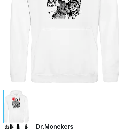
Dr.Monekers