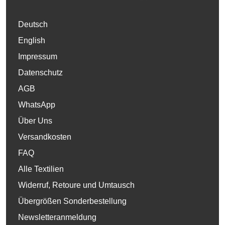
Deutsch
English
Impressum
Datenschutz
AGB
WhatsApp
Über Uns
Versandkosten
FAQ
Alle Textilien
Widerruf, Retoure und Umtausch
Übergrößen Sonderbestellung
Newsletteranmeldung