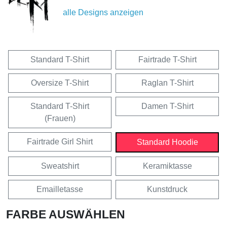
alle Designs anzeigen
Standard T-Shirt
Fairtrade T-Shirt
Oversize T-Shirt
Raglan T-Shirt
Standard T-Shirt
Damen T-Shirt
(Frauen)
Fairtrade Girl Shirt
Standard Hoodie
Sweatshirt
Keramiktasse
Emailletasse
Kunstdruck
FARBE AUSWÄHLEN