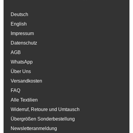
Deutsch
English
Impressum
Datenschutz
AGB
WhatsApp
Über Uns
Versandkosten
FAQ
Alle Textilien
Widerruf, Retoure und Umtausch
Übergrößen Sonderbestellung
Newsletteranmeldung