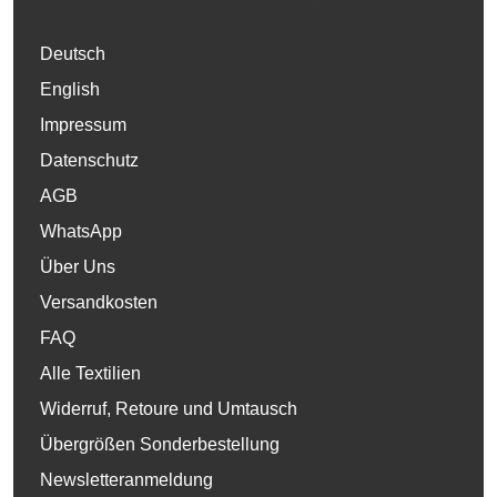
Deutsch
English
Impressum
Datenschutz
AGB
WhatsApp
Über Uns
Versandkosten
FAQ
Alle Textilien
Widerruf, Retoure und Umtausch
Übergrößen Sonderbestellung
Newsletteranmeldung