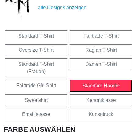
alle Designs anzeigen
Standard T-Shirt
Fairtrade T-Shirt
Oversize T-Shirt
Raglan T-Shirt
Standard T-Shirt
Damen T-Shirt
(Frauen)
Fairtrade Girl Shirt
Standard Hoodie
Sweatshirt
Keramiktasse
Emailletasse
Kunstdruck
FARBE AUSWÄHLEN