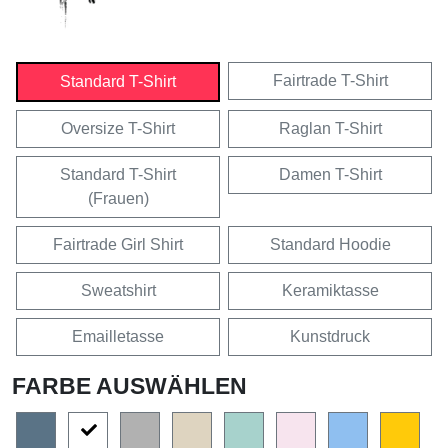
Fairtrade T-Shirt
Standard T-Shirt
Oversize T-Shirt
Raglan T-Shirt
Standard T-Shirt
Damen T-Shirt
(Frauen)
Fairtrade Girl Shirt
Standard Hoodie
Sweatshirt
Keramiktasse
Emailletasse
Kunstdruck
FARBE AUSWÄHLEN