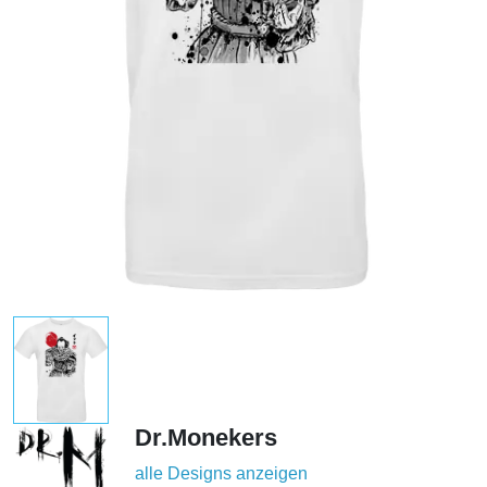
Dr.Monekers
alle Designs anzeigen