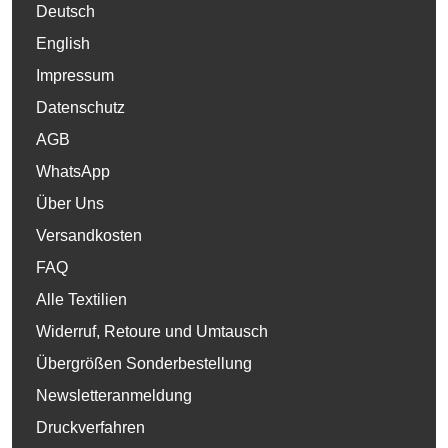
Deutsch
English
Impressum
Datenschutz
AGB
WhatsApp
Über Uns
Versandkosten
FAQ
Alle Textilien
Widerruf, Retoure und Umtausch
Übergrößen Sonderbestellung
Newsletteranmeldung
Druckverfahren