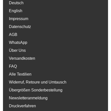
Deutsch
English
Impressum
Datenschutz
AGB
WhatsApp
Über Uns
Versandkosten
FAQ
Alle Textilien
Widerruf, Retoure und Umtausch
Übergrößen Sonderbestellung
Newsletteranmeldung
Druckverfahren