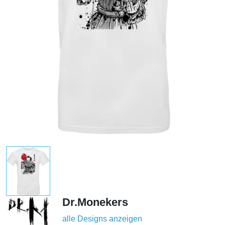
Dr.Monekers
alle Designs anzeigen