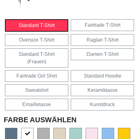
Fairtrade T-Shirt
Standard T-Shirt
Oversize T-Shirt
Raglan T-Shirt
Standard T-Shirt
Damen T-Shirt
(Frauen)
Fairtrade Girl Shirt
Standard Hoodie
Sweatshirt
Keramiktasse
Emailletasse
Kunstdruck
FARBE AUSWÄHLEN