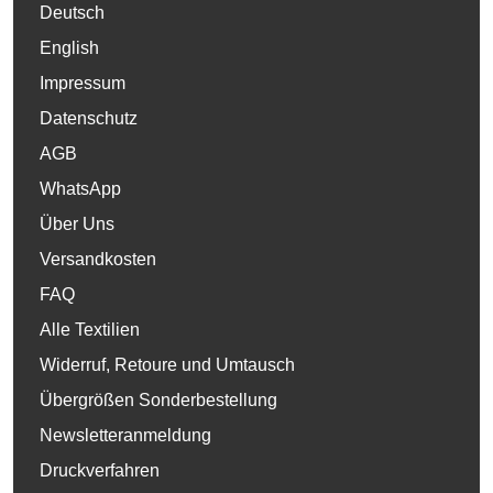
Deutsch
English
Impressum
Datenschutz
AGB
WhatsApp
Über Uns
Versandkosten
FAQ
Alle Textilien
Widerruf, Retoure und Umtausch
Übergrößen Sonderbestellung
Newsletteranmeldung
Druckverfahren