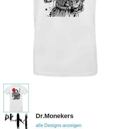
Dr.Monekers
alle Designs anzeigen