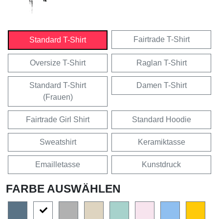
Fairtrade T-Shirt
Standard T-Shirt
Oversize T-Shirt
Raglan T-Shirt
Standard T-Shirt
Damen T-Shirt
(Frauen)
Fairtrade Girl Shirt
Standard Hoodie
Sweatshirt
Keramiktasse
Emailletasse
Kunstdruck
FARBE AUSWÄHLEN