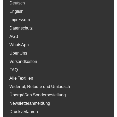
Deutsch
English
Impressum
Datenschutz
AGB
WhatsApp
Über Uns
Versandkosten
FAQ
Alle Textilien
Widerruf, Retoure und Umtausch
Übergrößen Sonderbestellung
Newsletteranmeldung
Druckverfahren