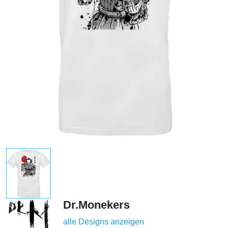
Dr.Monekers
alle Designs anzeigen