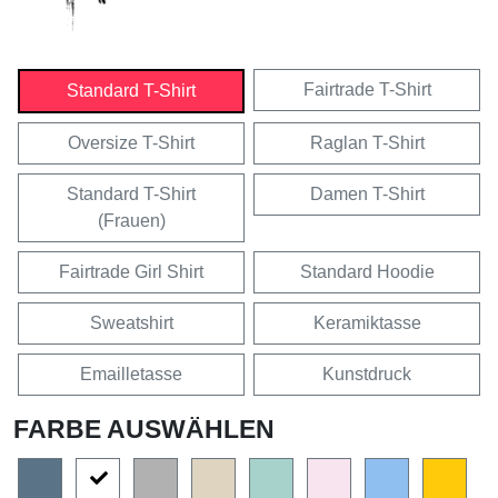
Fairtrade T-Shirt
Standard T-Shirt
Oversize T-Shirt
Raglan T-Shirt
Standard T-Shirt
Damen T-Shirt
(Frauen)
Fairtrade Girl Shirt
Standard Hoodie
Sweatshirt
Keramiktasse
Emailletasse
Kunstdruck
FARBE AUSWÄHLEN