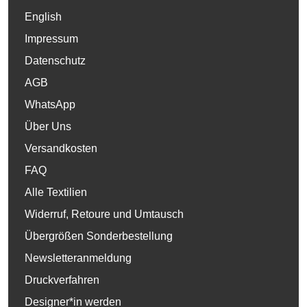
English
Impressum
Datenschutz
AGB
WhatsApp
Über Uns
Versandkosten
FAQ
Alle Textilien
Widerruf, Retoure und Umtausch
Übergrößen Sonderbestellung
Newsletteranmeldung
Druckverfahren
Designer*in werden