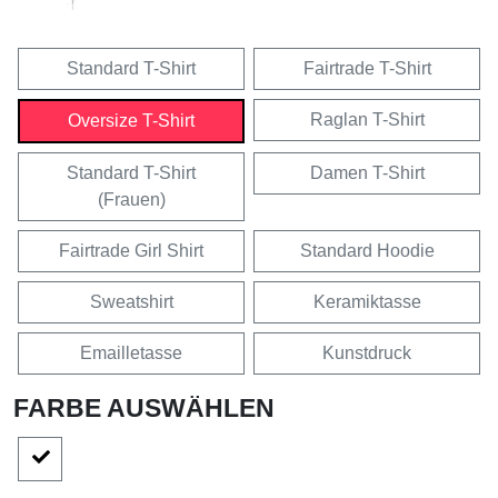
Standard T-Shirt
Fairtrade T-Shirt
Raglan T-Shirt
Oversize T-Shirt
Standard T-Shirt
Damen T-Shirt
(Frauen)
Fairtrade Girl Shirt
Standard Hoodie
Sweatshirt
Keramiktasse
Emailletasse
Kunstdruck
FARBE AUSWÄHLEN