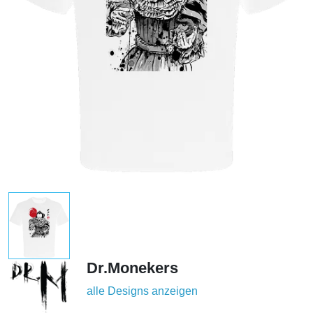
Dr.Monekers
alle Designs anzeigen