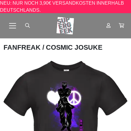
NEU: NUR NOCH 3,90€ VERSANDKOSTEN INNERHALB
DEUTSCHLANDS.
FANFREAK
/ COSMIC JOSUKE