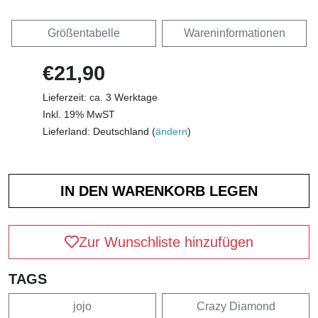
Größentabelle
Wareninformationen
€21,90
Lieferzeit: ca. 3 Werktage
Inkl. 19% MwST
Lieferland: Deutschland (
ändern
)
Zur Wunschliste hinzufügen
TAGS
jojo
Crazy Diamond