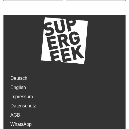
Deutsch
English
Impressum
Datenschutz
AGB
WhatsApp