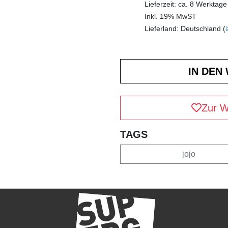
Lieferzeit: ca. 8 Werktage
Inkl. 19% MwST
Lieferland: Deutschland (
Zur W
TAGS
jojo