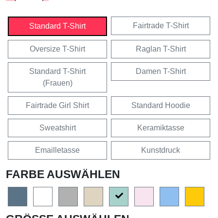
Fairtrade T-Shirt
Standard T-Shirt
Oversize T-Shirt
Raglan T-Shirt
Standard T-Shirt
Damen T-Shirt
(Frauen)
Fairtrade Girl Shirt
Standard Hoodie
Sweatshirt
Keramiktasse
Emailletasse
Kunstdruck
FARBE AUSWÄHLEN