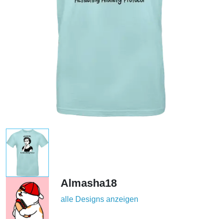
Almasha18
alle Designs anzeigen