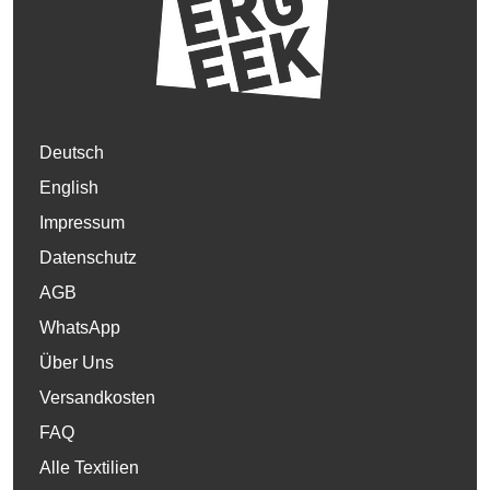
Deutsch
English
Impressum
Datenschutz
AGB
WhatsApp
Über Uns
Versandkosten
FAQ
Alle Textilien