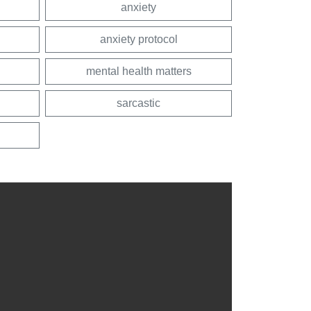
anxiety
anxiety protocol
mental health matters
sarcastic