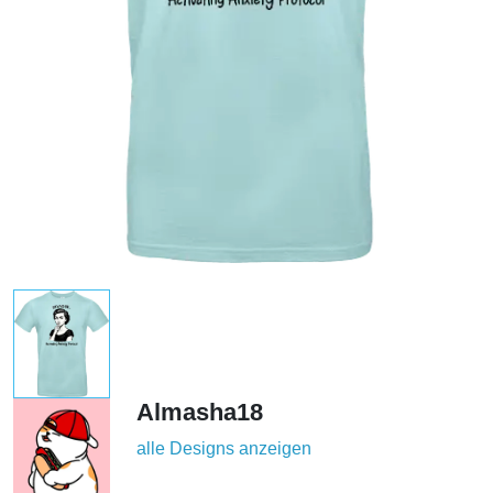
Almasha18
alle Designs anzeigen