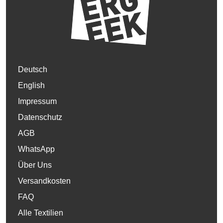
Deutsch
English
Impressum
Datenschutz
AGB
WhatsApp
Über Uns
Versandkosten
FAQ
Alle Textilien