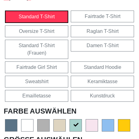
Fairtrade T-Shirt
Standard T-Shirt
Oversize T-Shirt
Raglan T-Shirt
Standard T-Shirt
Damen T-Shirt
(Frauen)
Fairtrade Girl Shirt
Standard Hoodie
Sweatshirt
Keramiktasse
Emailletasse
Kunstdruck
FARBE AUSWÄHLEN