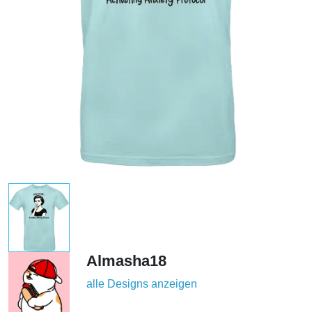
Almasha18
alle Designs anzeigen