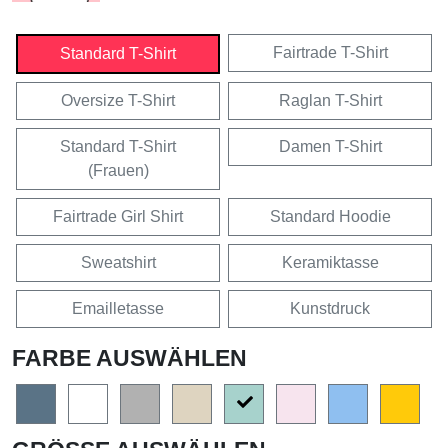
Fairtrade T-Shirt
Standard T-Shirt
Oversize T-Shirt
Raglan T-Shirt
Standard T-Shirt
Damen T-Shirt
(Frauen)
Fairtrade Girl Shirt
Standard Hoodie
Sweatshirt
Keramiktasse
Emailletasse
Kunstdruck
FARBE AUSWÄHLEN