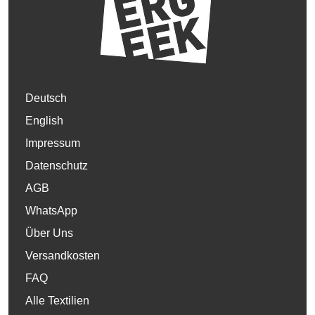
Deutsch
English
Impressum
Datenschutz
AGB
WhatsApp
Über Uns
Versandkosten
FAQ
Alle Textilien