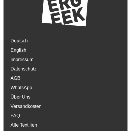
Deutsch
English
Impressum
Datenschutz
AGB
WhatsApp
Über Uns
Versandkosten
FAQ
Alle Textilien