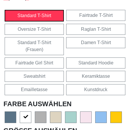
Fairtrade T-Shirt
Standard T-Shirt
Oversize T-Shirt
Raglan T-Shirt
Standard T-Shirt
Damen T-Shirt
(Frauen)
Fairtrade Girl Shirt
Standard Hoodie
Sweatshirt
Keramiktasse
Emailletasse
Kunstdruck
FARBE AUSWÄHLEN