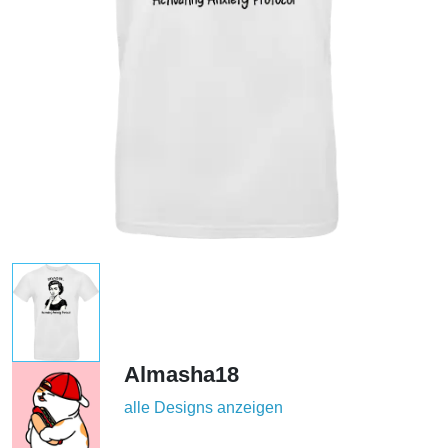
Almasha18
alle Designs anzeigen