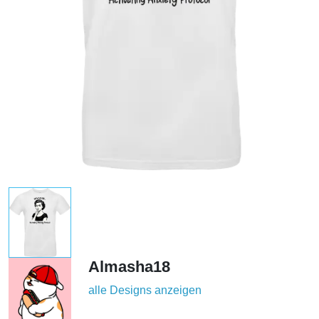
Almasha18
alle Designs anzeigen