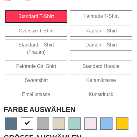
Fairtrade T-Shirt
Standard T-Shirt
Oversize T-Shirt
Raglan T-Shirt
Standard T-Shirt
Damen T-Shirt
(Frauen)
Fairtrade Girl Shirt
Standard Hoodie
Sweatshirt
Keramiktasse
Emailletasse
Kunstdruck
FARBE AUSWÄHLEN