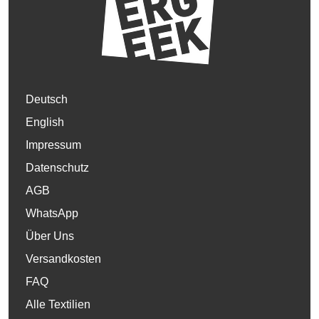
Deutsch
English
Impressum
Datenschutz
AGB
WhatsApp
Über Uns
Versandkosten
FAQ
Alle Textilien